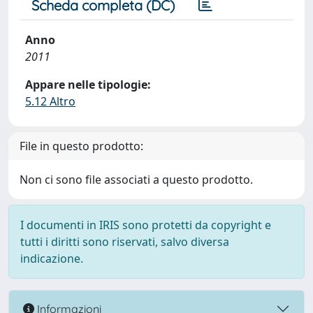
Scheda completa (DC)
Anno
2011
Appare nelle tipologie:
5.12 Altro
File in questo prodotto:
Non ci sono file associati a questo prodotto.
I documenti in IRIS sono protetti da copyright e
tutti i diritti sono riservati, salvo diversa
indicazione.
Informazioni