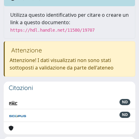
Utilizza questo identificativo per citare o creare un
link a questo documento:
https://hdl.handle.net/11580/19707
Attenzione
Attenzione! I dati visualizzati non sono stati
sottoposti a validazione da parte dell'ateneo
Citazioni
ND
ND