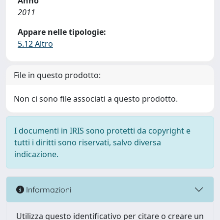
Anno
2011
Appare nelle tipologie:
5.12 Altro
File in questo prodotto:
Non ci sono file associati a questo prodotto.
I documenti in IRIS sono protetti da copyright e
tutti i diritti sono riservati, salvo diversa
indicazione.
Informazioni
Utilizza questo identificativo per citare o creare un