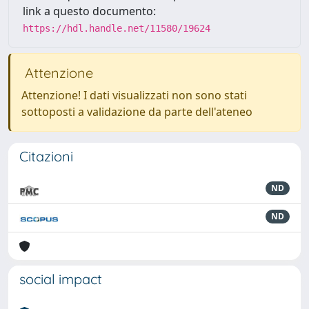
link a questo documento:
https://hdl.handle.net/11580/19624
Attenzione
Attenzione! I dati visualizzati non sono stati
sottoposti a validazione da parte dell'ateneo
Citazioni
ND
ND
social impact