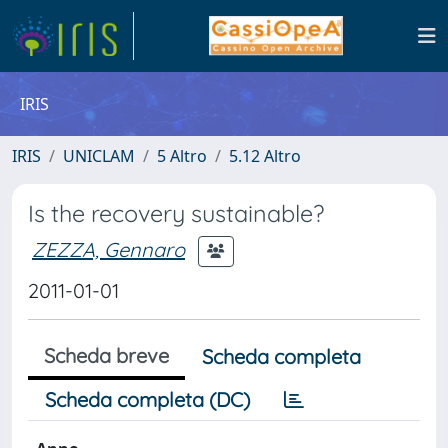
IRIS
IRIS
UNICLAM
5 Altro
5.12 Altro
Is the recovery sustainable?
ZEZZA, Gennaro
2011-01-01
Scheda breve
Scheda completa
Scheda completa (DC)