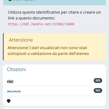
Utilizza questo identificativo per citare o creare un
link a questo documento:
https://hdl.handle.net/11580/19488
Attenzione
Attenzione! I dati visualizzati non sono stati
sottoposti a validazione da parte dell'ateneo
Citazioni
ND
ND