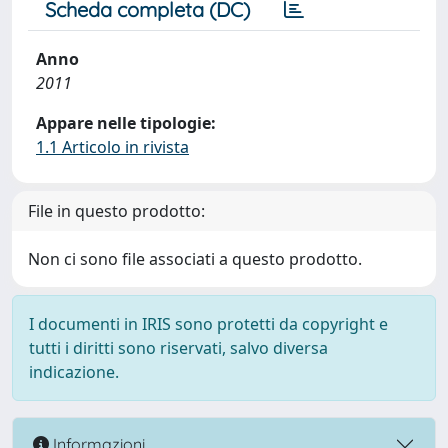
Scheda completa (DC)
Anno
2011
Appare nelle tipologie:
1.1 Articolo in rivista
File in questo prodotto:
Non ci sono file associati a questo prodotto.
I documenti in IRIS sono protetti da copyright e
tutti i diritti sono riservati, salvo diversa
indicazione.
Informazioni