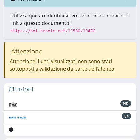
Utilizza questo identificativo per citare o creare un
link a questo documento:
https://hdl.handle.net/11580/19476
Attenzione
Attenzione! I dati visualizzati non sono stati
sottoposti a validazione da parte dell'ateneo
Citazioni
ND
84