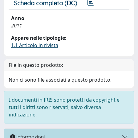
Scheda completa (DC)
Anno
2011
Appare nelle tipologie:
1.1 Articolo in rivista
File in questo prodotto:
Non ci sono file associati a questo prodotto.
I documenti in IRIS sono protetti da copyright e
tutti i diritti sono riservati, salvo diversa
indicazione.
Informazioni