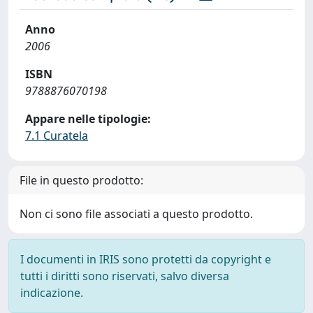
Anno
2006
ISBN
9788876070198
Appare nelle tipologie:
7.1 Curatela
File in questo prodotto:
Non ci sono file associati a questo prodotto.
I documenti in IRIS sono protetti da copyright e
tutti i diritti sono riservati, salvo diversa
indicazione.