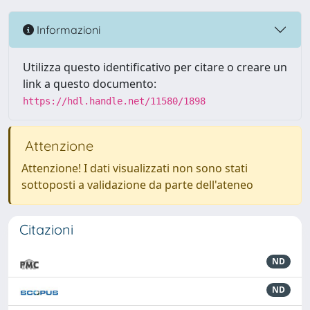
Informazioni
Utilizza questo identificativo per citare o creare un
link a questo documento:
https://hdl.handle.net/11580/1898
Attenzione
Attenzione! I dati visualizzati non sono stati
sottoposti a validazione da parte dell'ateneo
Citazioni
ND
ND