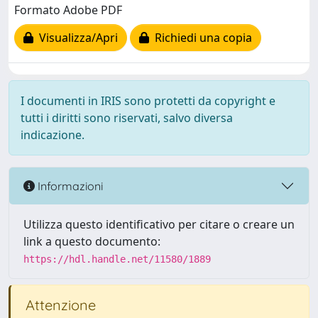
Formato Adobe PDF
Visualizza/Apri
Richiedi una copia
I documenti in IRIS sono protetti da copyright e
tutti i diritti sono riservati, salvo diversa
indicazione.
Informazioni
Utilizza questo identificativo per citare o creare un
link a questo documento:
https://hdl.handle.net/11580/1889
Attenzione