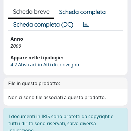
Scheda breve
Scheda completa
Scheda completa (DC)
Anno
2006
Appare nelle tipologie:
4.2 Abstract in Atti di convegno
File in questo prodotto:
Non ci sono file associati a questo prodotto.
I documenti in IRIS sono protetti da copyright e
tutti i diritti sono riservati, salvo diversa
indicazione.