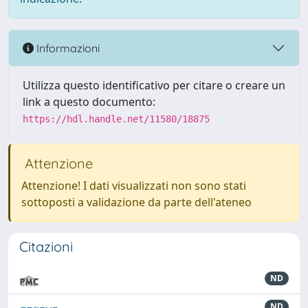
Informazioni
Utilizza questo identificativo per citare o creare un
link a questo documento:
https://hdl.handle.net/11580/18875
Attenzione
Attenzione! I dati visualizzati non sono stati
sottoposti a validazione da parte dell'ateneo
Citazioni
ND
ND