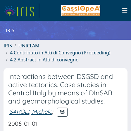
IRIS
IRIS
UNICLAM
4 Contributo in Atti di Convegno (Proceeding)
4.2 Abstract in Atti di convegno
Interactions between DSGSD and
active tectonics. Case studies in
Central Italy by means of DInSAR
and geomorphological studies.
SAROLI, Michele
;
2006-01-01