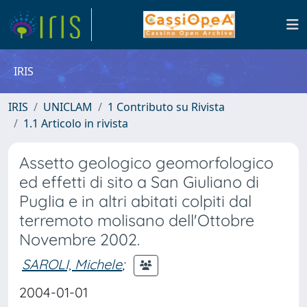
IRIS
IRIS
UNICLAM
1 Contributo su Rivista
1.1 Articolo in rivista
Assetto geologico geomorfologico
ed effetti di sito a San Giuliano di
Puglia e in altri abitati colpiti dal
terremoto molisano dell'Ottobre
Novembre 2002.
SAROLI, Michele
;
2004-01-01