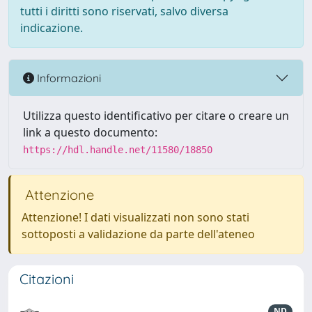
tutti i diritti sono riservati, salvo diversa
indicazione.
Informazioni
Utilizza questo identificativo per citare o creare un
link a questo documento:
https://hdl.handle.net/11580/18850
Attenzione
Attenzione! I dati visualizzati non sono stati
sottoposti a validazione da parte dell'ateneo
Citazioni
ND