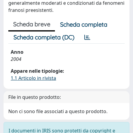
generalmente moderati e condizionati da fenomeni
franosi preesistenti.
Scheda breve
Scheda completa
Scheda completa (DC)
Anno
2004
Appare nelle tipologie:
1.1 Articolo in rivista
File in questo prodotto:
Non ci sono file associati a questo prodotto.
I documenti in IRIS sono protetti da copyright e