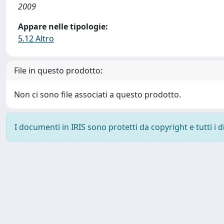
2009
Appare nelle tipologie:
5.12 Altro
File in questo prodotto:
Non ci sono file associati a questo prodotto.
I documenti in IRIS sono protetti da copyright e tutti i di