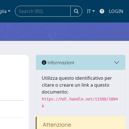
glia
IT
LOGIN
Informazioni
Utilizza questo identificativo per
citare o creare un link a questo
documento:
https://hdl.handle.net/11580/1884
6
Attenzione