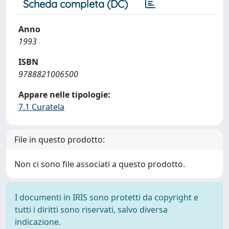
Scheda completa (DC)
Anno
1993
ISBN
9788821006500
Appare nelle tipologie:
7.1 Curatela
File in questo prodotto:
Non ci sono file associati a questo prodotto.
I documenti in IRIS sono protetti da copyright e
tutti i diritti sono riservati, salvo diversa
indicazione.