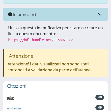
Informazioni
Utilizza questo identificativo per citare o creare un
link a questo documento:
https://hdl.handle.net/11580/1884
Attenzione
Attenzione! I dati visualizzati non sono stati
sottoposti a validazione da parte dell'ateneo
Citazioni
ND
ND