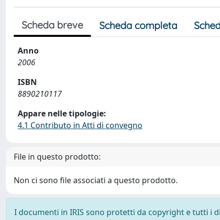
Scheda breve
Scheda completa
Sched
Anno
2006
ISBN
8890210117
Appare nelle tipologie:
4.1 Contributo in Atti di convegno
File in questo prodotto:
Non ci sono file associati a questo prodotto.
I documenti in IRIS sono protetti da copyright e tutti i di