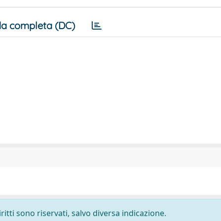
a completa (DC)
ritti sono riservati, salvo diversa indicazione.