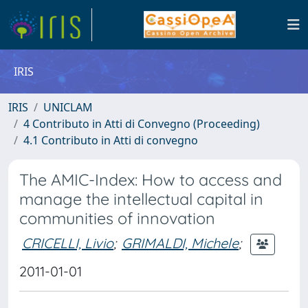
IRIS
IRIS
UNICLAM
4 Contributo in Atti di Convegno (Proceeding)
4.1 Contributo in Atti di convegno
The AMIC-Index: How to access and
manage the intellectual capital in
communities of innovation
CRICELLI, Livio
;
GRIMALDI, Michele
;
2011-01-01