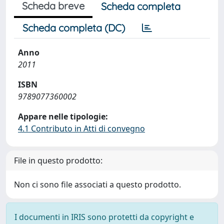
Scheda breve
Scheda completa
Scheda completa (DC)
Anno
2011
ISBN
9789077360002
Appare nelle tipologie:
4.1 Contributo in Atti di convegno
File in questo prodotto:
Non ci sono file associati a questo prodotto.
I documenti in IRIS sono protetti da copyright e