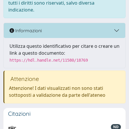
tutti i diritti sono riservati, salvo diversa
indicazione.
Informazioni
Utilizza questo identificativo per citare o creare un
link a questo documento:
https://hdl.handle.net/11580/18769
Attenzione
Attenzione! I dati visualizzati non sono stati
sottoposti a validazione da parte dell'ateneo
Citazioni
ND