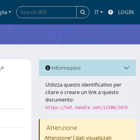
glia
IT
LOGIN
°
Informazioni
Utilizza questo identificativo per
citare o creare un link a questo
documento:
https://hdl.handle.net/11580/1875
Attenzione
Attenzione! I dati visualizzati