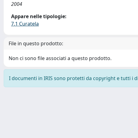
2004
Appare nelle tipologie:
7.1 Curatela
File in questo prodotto:
Non ci sono file associati a questo prodotto.
I documenti in IRIS sono protetti da copyright e tutti i di