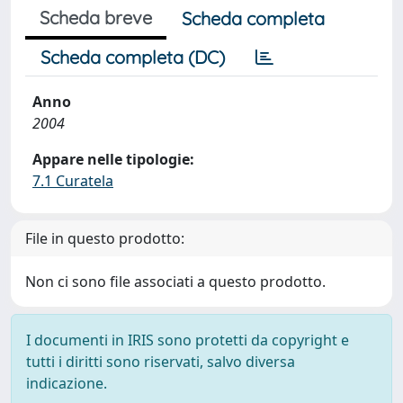
Scheda breve
Scheda completa
Scheda completa (DC)
Anno
2004
Appare nelle tipologie:
7.1 Curatela
File in questo prodotto:
Non ci sono file associati a questo prodotto.
I documenti in IRIS sono protetti da copyright e
tutti i diritti sono riservati, salvo diversa
indicazione.