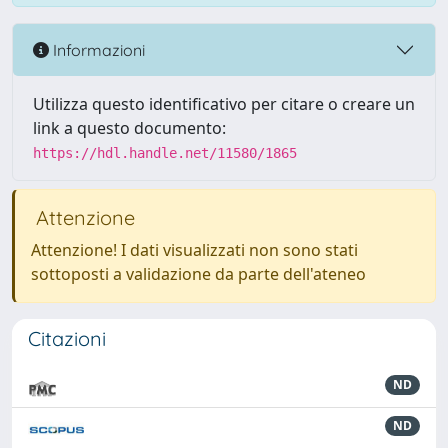
Informazioni
Utilizza questo identificativo per citare o creare un
link a questo documento:
https://hdl.handle.net/11580/1865
Attenzione
Attenzione! I dati visualizzati non sono stati
sottoposti a validazione da parte dell'ateneo
Citazioni
ND
ND