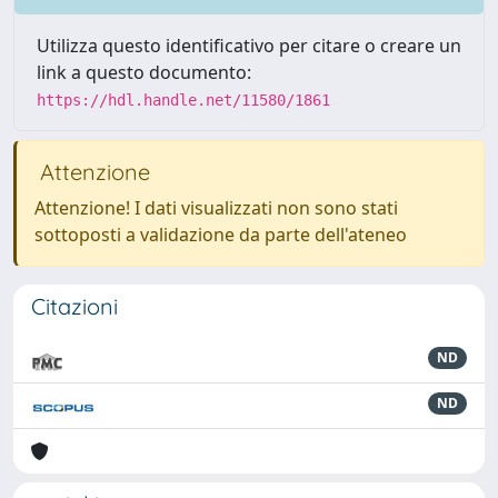
Utilizza questo identificativo per citare o creare un
link a questo documento:
https://hdl.handle.net/11580/1861
Attenzione
Attenzione! I dati visualizzati non sono stati
sottoposti a validazione da parte dell'ateneo
Citazioni
ND
ND