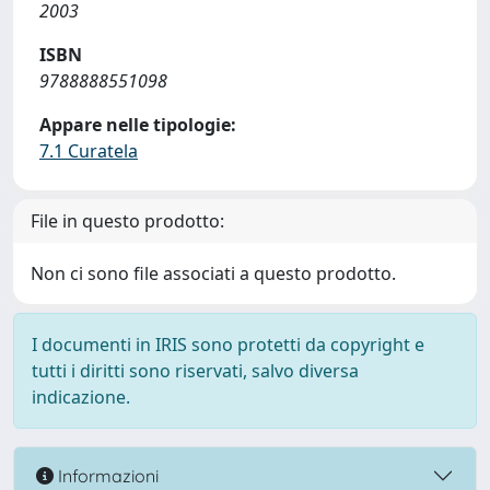
2003
ISBN
9788888551098
Appare nelle tipologie:
7.1 Curatela
File in questo prodotto:
Non ci sono file associati a questo prodotto.
I documenti in IRIS sono protetti da copyright e
tutti i diritti sono riservati, salvo diversa
indicazione.
Informazioni