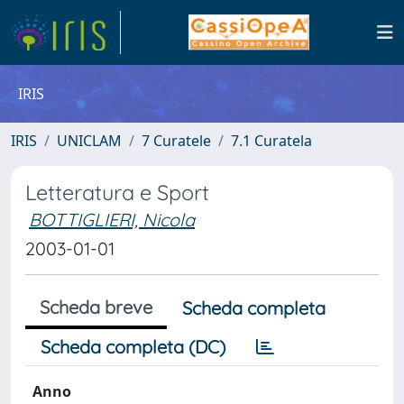
IRIS
IRIS
UNICLAM
7 Curatele
7.1 Curatela
Letteratura e Sport
BOTTIGLIERI, Nicola
2003-01-01
Scheda breve
Scheda completa
Scheda completa (DC)
Anno