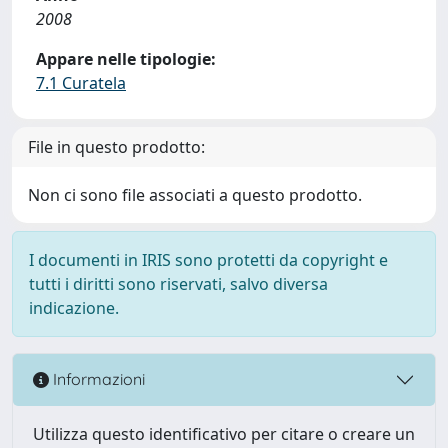
2008
Appare nelle tipologie:
7.1 Curatela
File in questo prodotto:
Non ci sono file associati a questo prodotto.
I documenti in IRIS sono protetti da copyright e
tutti i diritti sono riservati, salvo diversa
indicazione.
Informazioni
Utilizza questo identificativo per citare o creare un