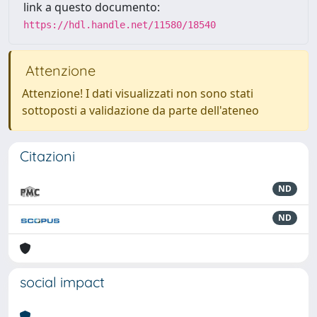
link a questo documento:
https://hdl.handle.net/11580/18540
Attenzione
Attenzione! I dati visualizzati non sono stati
sottoposti a validazione da parte dell'ateneo
Citazioni
ND
ND
social impact