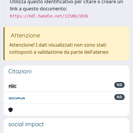
Utilizza questo identificativo per citare o creare un
link a questo documento:
https://hdl.handle.net/11580/1836
Attenzione
Attenzione! I dati visualizzati non sono stati
sottoposti a validazione da parte dell'ateneo
Citazioni
ND
ND
social impact