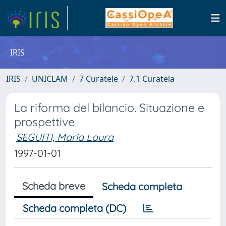
IRIS
IRIS
UNICLAM
7 Curatele
7.1 Curatela
La riforma del bilancio. Situazione e
prospettive
SEGUITI, Maria Laura
1997-01-01
Scheda breve
Scheda completa
Scheda completa (DC)