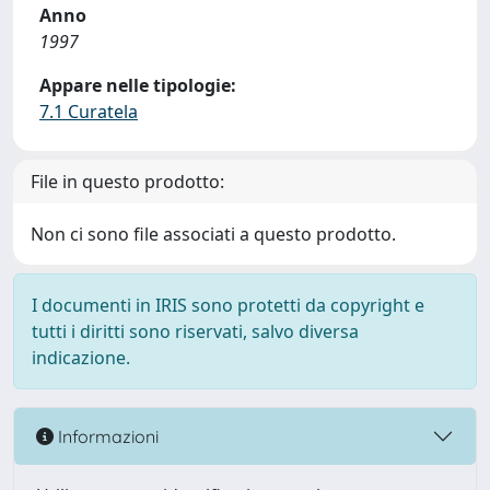
Anno
1997
Appare nelle tipologie:
7.1 Curatela
File in questo prodotto:
Non ci sono file associati a questo prodotto.
I documenti in IRIS sono protetti da copyright e
tutti i diritti sono riservati, salvo diversa
indicazione.
Informazioni