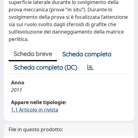
superficie laterale durante lo svolgimento della
prova meccanica (prove “in situ”). Durante lo
svolgimento della prova si è focalizzata l’attenzione
sia sul ruolo svolto dagli sferoidi di grafite che
sull’evoluzione del danneggiamento della matrice
perlitica.
Scheda breve
Scheda completa
Scheda completa (DC)
Anno
2011
Appare nelle tipologie:
1.1 Articolo in rivista
File in questo prodotto: