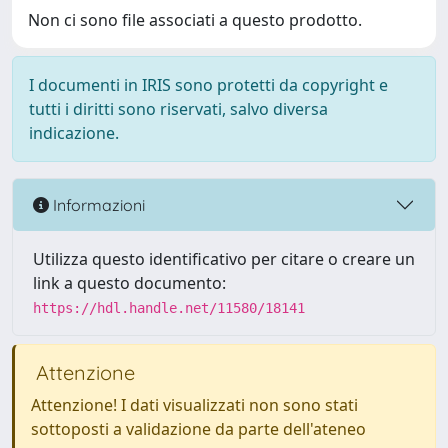
Non ci sono file associati a questo prodotto.
I documenti in IRIS sono protetti da copyright e
tutti i diritti sono riservati, salvo diversa
indicazione.
Informazioni
Utilizza questo identificativo per citare o creare un
link a questo documento:
https://hdl.handle.net/11580/18141
Attenzione
Attenzione! I dati visualizzati non sono stati
sottoposti a validazione da parte dell'ateneo