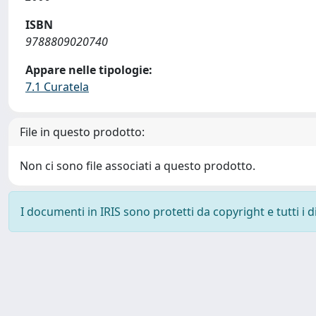
ISBN
9788809020740
Appare nelle tipologie:
7.1 Curatela
File in questo prodotto:
Non ci sono file associati a questo prodotto.
I documenti in IRIS sono protetti da copyright e tutti i di