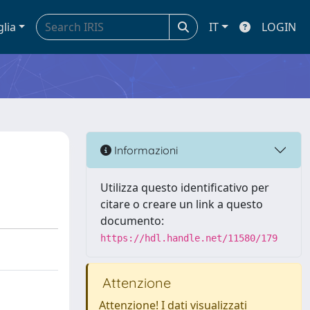
glia
IT
LOGIN
Informazioni
Utilizza questo identificativo per
citare o creare un link a questo
documento:
https://hdl.handle.net/11580/179
Attenzione
Attenzione! I dati visualizzati