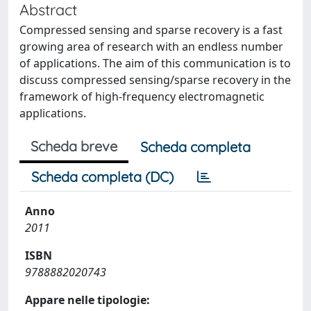
Abstract
Compressed sensing and sparse recovery is a fast
growing area of research with an endless number
of applications. The aim of this communication is to
discuss compressed sensing/sparse recovery in the
framework of high-frequency electromagnetic
applications.
Scheda breve
Scheda completa
Scheda completa (DC)
Anno
2011
ISBN
9788882020743
Appare nelle tipologie: