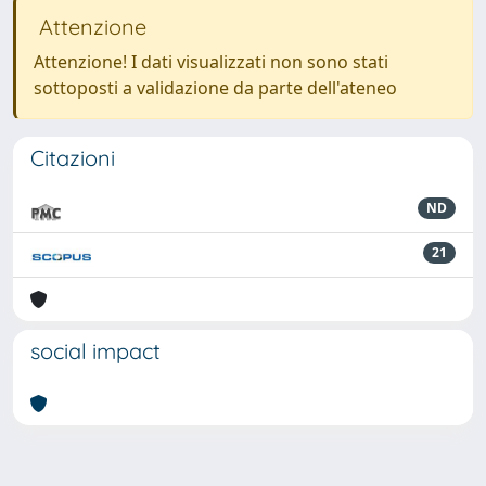
Attenzione
Attenzione! I dati visualizzati non sono stati
sottoposti a validazione da parte dell'ateneo
Citazioni
ND
21
social impact