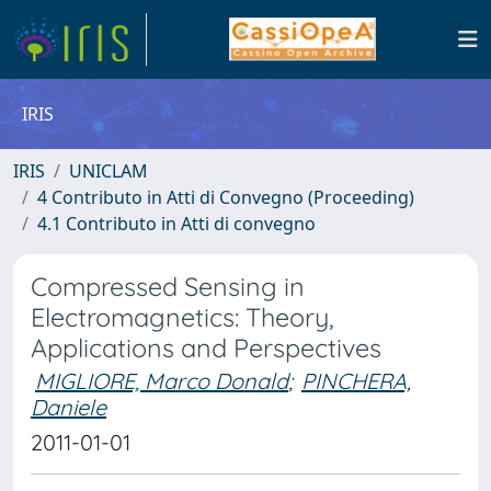
IRIS
IRIS
UNICLAM
4 Contributo in Atti di Convegno (Proceeding)
4.1 Contributo in Atti di convegno
Compressed Sensing in
Electromagnetics: Theory,
Applications and Perspectives
MIGLIORE, Marco Donald
;
PINCHERA,
Daniele
2011-01-01