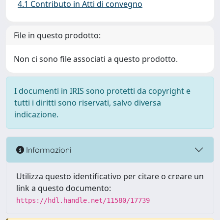
4.1 Contributo in Atti di convegno
File in questo prodotto:
Non ci sono file associati a questo prodotto.
I documenti in IRIS sono protetti da copyright e
tutti i diritti sono riservati, salvo diversa
indicazione.
Informazioni
Utilizza questo identificativo per citare o creare un
link a questo documento:
https://hdl.handle.net/11580/17739