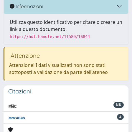
Informazioni
Utilizza questo identificativo per citare o creare un
link a questo documento:
https://hdl.handle.net/11580/16844
Attenzione
Attenzione! I dati visualizzati non sono stati
sottoposti a validazione da parte dell'ateneo
Citazioni
ND
4