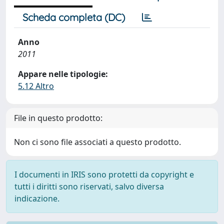
Scheda completa (DC)
Anno
2011
Appare nelle tipologie:
5.12 Altro
File in questo prodotto:
Non ci sono file associati a questo prodotto.
I documenti in IRIS sono protetti da copyright e
tutti i diritti sono riservati, salvo diversa
indicazione.