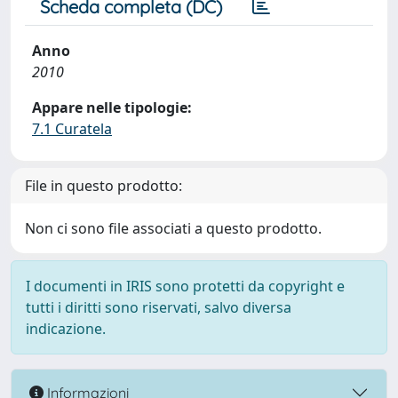
Scheda completa (DC)
Anno
2010
Appare nelle tipologie:
7.1 Curatela
File in questo prodotto:
Non ci sono file associati a questo prodotto.
I documenti in IRIS sono protetti da copyright e
tutti i diritti sono riservati, salvo diversa
indicazione.
Informazioni