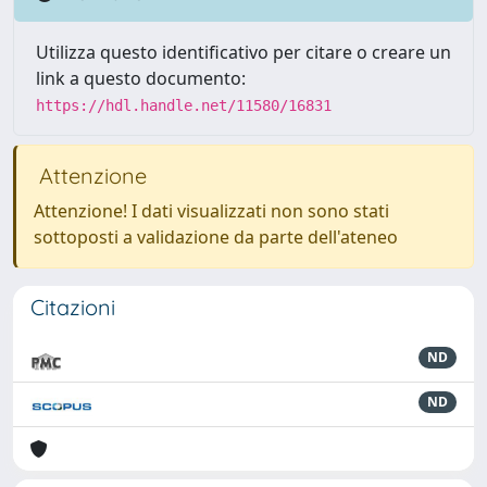
Utilizza questo identificativo per citare o creare un
link a questo documento:
https://hdl.handle.net/11580/16831
Attenzione
Attenzione! I dati visualizzati non sono stati
sottoposti a validazione da parte dell'ateneo
Citazioni
ND
ND