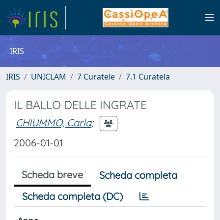
IRIS
IRIS
UNICLAM
7 Curatele
7.1 Curatela
IL BALLO DELLE INGRATE
CHIUMMO, Carla
;
2006-01-01
Scheda breve
Scheda completa
Scheda completa (DC)