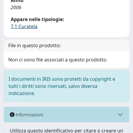
Anno
2006
Appare nelle tipologie:
7.1 Curatela
File in questo prodotto:
Non ci sono file associati a questo prodotto.
I documenti in IRIS sono protetti da copyright e
tutti i diritti sono riservati, salvo diversa
indicazione.
Informazioni
Utilizza questo identificativo per citare o creare un