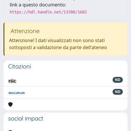
link a questo documento:
https://hdl.handle.net/11580/1682
Attenzione
Attenzione! I dati visualizzati non sono stati
sottoposti a validazione da parte dell'ateneo
Citazioni
ND
ND
social impact