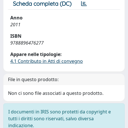
Scheda completa (DC)
Anno
2011
ISBN
9788896476277
Appare nelle tipologie:
4.1 Contributo in Atti di convegno
File in questo prodotto:
Non ci sono file associati a questo prodotto.
I documenti in IRIS sono protetti da copyright e
tutti i diritti sono riservati, salvo diversa
indicazione.