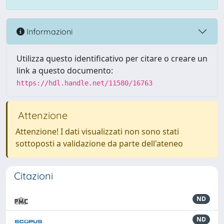
Informazioni
Utilizza questo identificativo per citare o creare un
link a questo documento:
https://hdl.handle.net/11580/16763
Attenzione
Attenzione! I dati visualizzati non sono stati
sottoposti a validazione da parte dell'ateneo
Citazioni
ND
ND