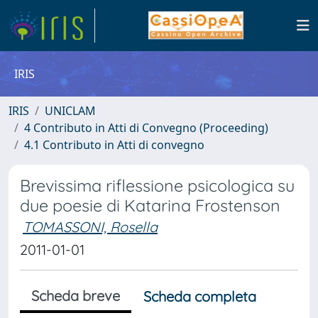
IRIS
IRIS
UNICLAM
4 Contributo in Atti di Convegno (Proceeding)
4.1 Contributo in Atti di convegno
Brevissima riflessione psicologica su
due poesie di Katarina Frostenson
TOMASSONI, Rosella
2011-01-01
Scheda breve
Scheda completa