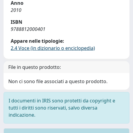
Anno
2010
ISBN
9788812000401
Appare nelle tipologie:
2.4 Voce (in dizionario o enciclopedia)
File in questo prodotto:
Non ci sono file associati a questo prodotto.
I documenti in IRIS sono protetti da copyright e
tutti i diritti sono riservati, salvo diversa
indicazione.