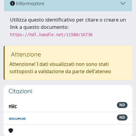
Informazioni
Utilizza questo identificativo per citare o creare un
link a questo documento:
https://hdl.handle.net/11580/16736
Attenzione
Attenzione! I dati visualizzati non sono stati
sottoposti a validazione da parte dell'ateneo
Citazioni
ND
ND