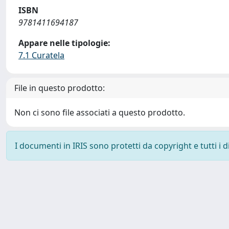
ISBN
9781411694187
Appare nelle tipologie:
7.1 Curatela
File in questo prodotto:
Non ci sono file associati a questo prodotto.
I documenti in IRIS sono protetti da copyright e tutti i di