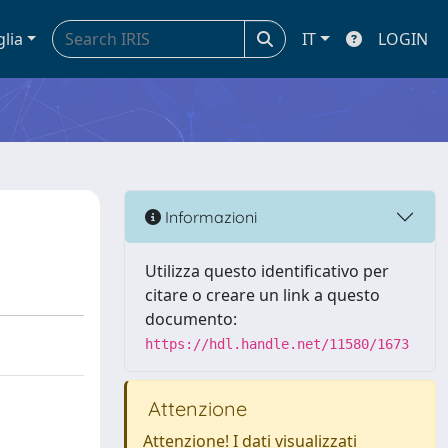
glia
IT
LOGIN
Informazioni
Utilizza questo identificativo per
citare o creare un link a questo
documento:
https://hdl.handle.net/11580/1673
Attenzione
Attenzione! I dati visualizzati