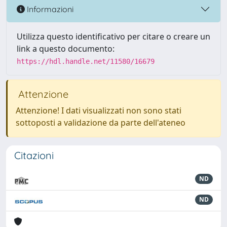
Informazioni
Utilizza questo identificativo per citare o creare un
link a questo documento:
https://hdl.handle.net/11580/16679
Attenzione
Attenzione! I dati visualizzati non sono stati
sottoposti a validazione da parte dell'ateneo
Citazioni
ND
ND