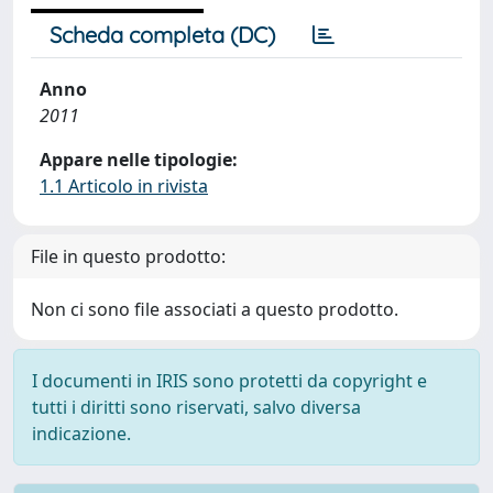
Scheda completa (DC)
Anno
2011
Appare nelle tipologie:
1.1 Articolo in rivista
File in questo prodotto:
Non ci sono file associati a questo prodotto.
I documenti in IRIS sono protetti da copyright e
tutti i diritti sono riservati, salvo diversa
indicazione.