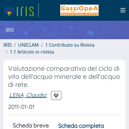
IRIS
IRIS
UNICLAM
1 Contributo su Rivista
1.1 Articolo in rivista
Valutazione comparativa del ciclo di
vita dell'acqua minerale e dell'acqua
di rete.
LENA, Claudio
;
2011-01-01
Scheda breve
Scheda completa