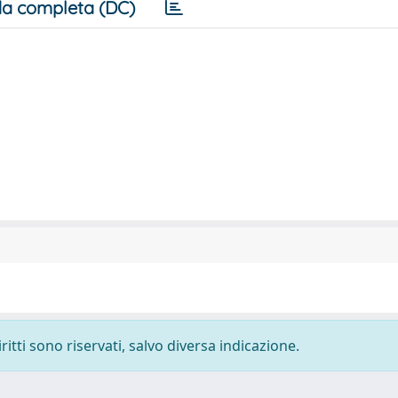
a completa (DC)
ritti sono riservati, salvo diversa indicazione.