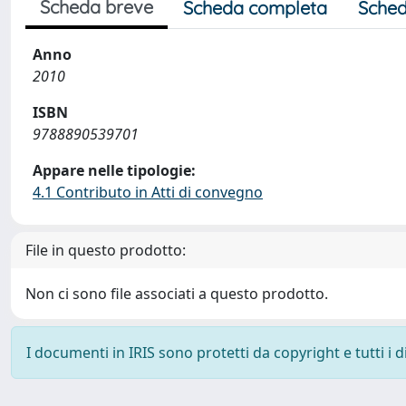
Scheda breve
Scheda completa
Sched
Anno
2010
ISBN
9788890539701
Appare nelle tipologie:
4.1 Contributo in Atti di convegno
File in questo prodotto:
Non ci sono file associati a questo prodotto.
I documenti in IRIS sono protetti da copyright e tutti i di