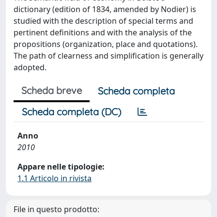
dictionary (edition of 1834, amended by Nodier) is
studied with the description of special terms and
pertinent definitions and with the analysis of the
propositions (organization, place and quotations).
The path of clearness and simplification is generally
adopted.
Scheda breve
Scheda completa
Scheda completa (DC)
Anno
2010
Appare nelle tipologie:
1.1 Articolo in rivista
File in questo prodotto: