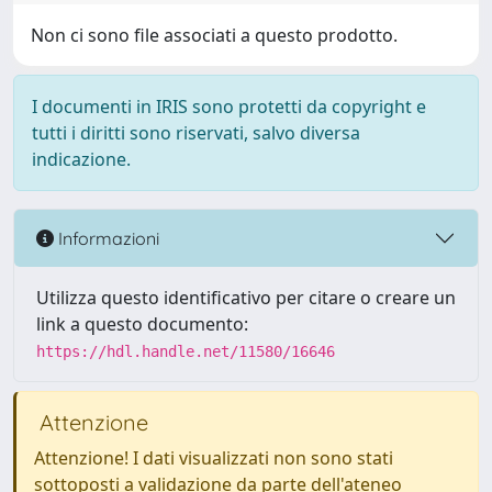
Non ci sono file associati a questo prodotto.
I documenti in IRIS sono protetti da copyright e
tutti i diritti sono riservati, salvo diversa
indicazione.
Informazioni
Utilizza questo identificativo per citare o creare un
link a questo documento:
https://hdl.handle.net/11580/16646
Attenzione
Attenzione! I dati visualizzati non sono stati
sottoposti a validazione da parte dell'ateneo