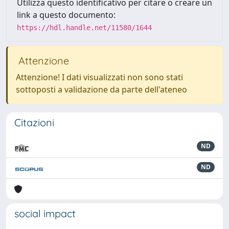
Utilizza questo identificativo per citare o creare un
link a questo documento:
https://hdl.handle.net/11580/1644
Attenzione
Attenzione! I dati visualizzati non sono stati
sottoposti a validazione da parte dell'ateneo
Citazioni
ND
ND
social impact