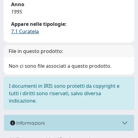
Anno
1995
Appare nelle tipologie:
7.1 Curatela
File in questo prodotto:
Non ci sono file associati a questo prodotto.
I documenti in IRIS sono protetti da copyright e
tutti i diritti sono riservati, salvo diversa
indicazione.
Informazioni