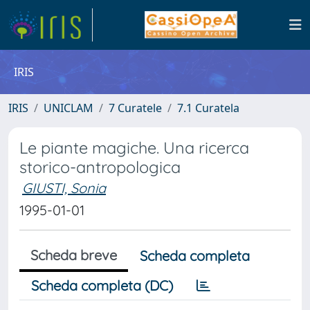
IRIS
IRIS
UNICLAM
7 Curatele
7.1 Curatela
Le piante magiche. Una ricerca
storico-antropologica
GIUSTI, Sonia
1995-01-01
Scheda breve
Scheda completa
Scheda completa (DC)