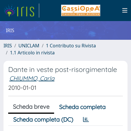
IRIS
IRIS
UNICLAM
1 Contributo su Rivista
1.1 Articolo in rivista
Dante in veste post-risorgimentale
CHIUMMO, Carla
2010-01-01
Scheda breve
Scheda completa
Scheda completa (DC)