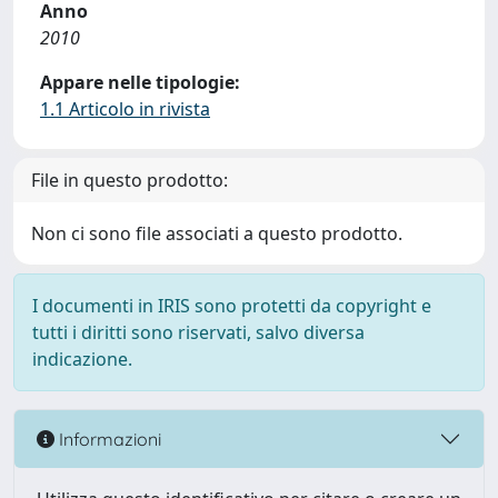
Anno
2010
Appare nelle tipologie:
1.1 Articolo in rivista
File in questo prodotto:
Non ci sono file associati a questo prodotto.
I documenti in IRIS sono protetti da copyright e
tutti i diritti sono riservati, salvo diversa
indicazione.
Informazioni