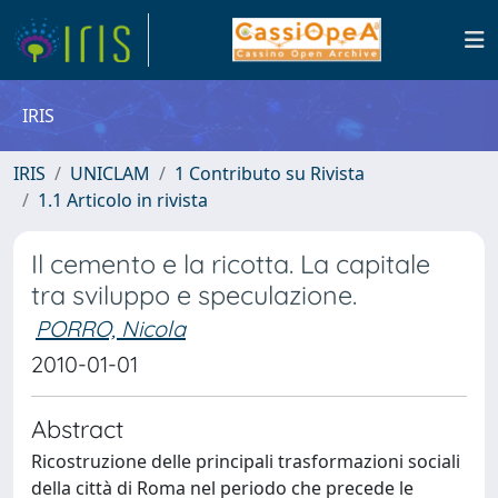
IRIS
IRIS
UNICLAM
1 Contributo su Rivista
1.1 Articolo in rivista
Il cemento e la ricotta. La capitale
tra sviluppo e speculazione.
PORRO, Nicola
2010-01-01
Abstract
Ricostruzione delle principali trasformazioni sociali
della città di Roma nel periodo che precede le