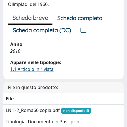
Olimpiadi del 1960.
Scheda breve
Scheda completa
Scheda completa (DC)
Anno
2010
Appare nelle tipologie:
1.1 Articolo in rivista
File in questo prodotto:
File
LN 1-2_Roma60 copia.pdf
non disponibili
Tipologia: Documento in Post-print