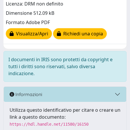
Licenza: DRM non definito
Dimensione 512.09 kB
Formato Adobe PDF
Visualizza/Apri
Richiedi una copia
I documenti in IRIS sono protetti da copyright e
tutti i diritti sono riservati, salvo diversa
indicazione.
Informazioni
Utilizza questo identificativo per citare o creare un
link a questo documento:
https://hdl.handle.net/11580/16150