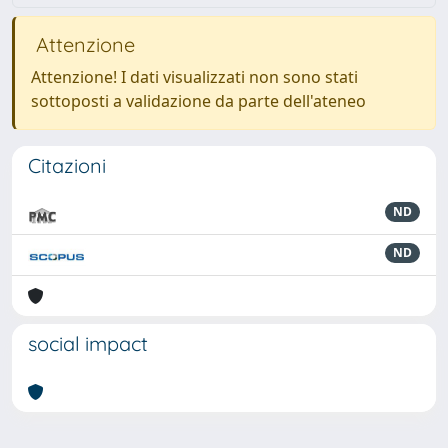
Attenzione
Attenzione! I dati visualizzati non sono stati
sottoposti a validazione da parte dell'ateneo
Citazioni
ND
ND
social impact