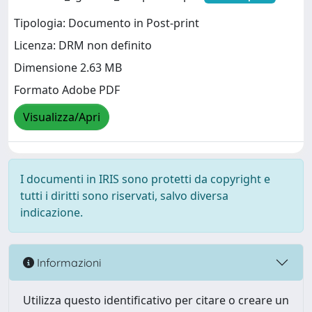
Tipologia: Documento in Post-print
Licenza: DRM non definito
Dimensione 2.63 MB
Formato Adobe PDF
Visualizza/Apri
I documenti in IRIS sono protetti da copyright e
tutti i diritti sono riservati, salvo diversa
indicazione.
Informazioni
Utilizza questo identificativo per citare o creare un