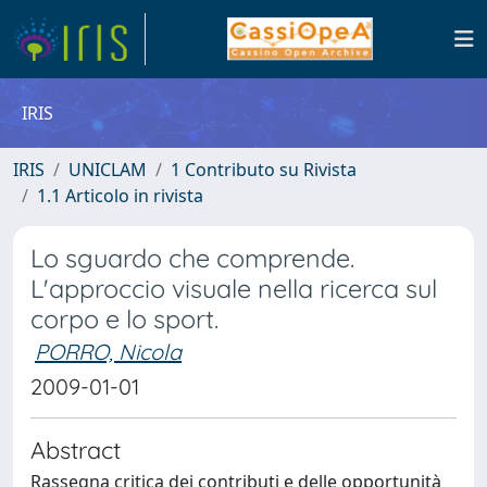
IRIS
IRIS
UNICLAM
1 Contributo su Rivista
1.1 Articolo in rivista
Lo sguardo che comprende.
L'approccio visuale nella ricerca sul
corpo e lo sport.
PORRO, Nicola
2009-01-01
Abstract
Rassegna critica dei contributi e delle opportunità