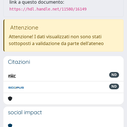
link a questo documento:
https://hdl.handle.net/11580/16149
Attenzione
Attenzione! I dati visualizzati non sono stati
sottoposti a validazione da parte dell'ateneo
Citazioni
ND
ND
social impact