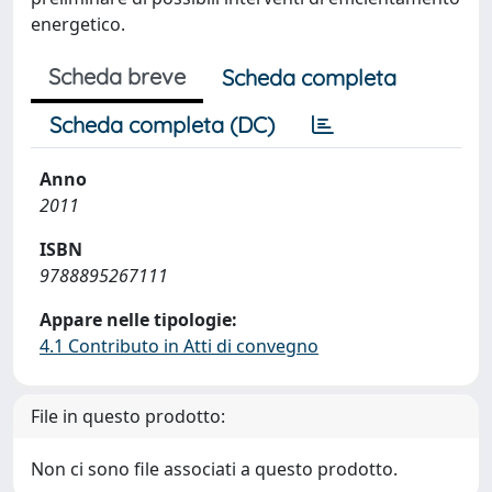
energetico.
Scheda breve
Scheda completa
Scheda completa (DC)
Anno
2011
ISBN
9788895267111
Appare nelle tipologie:
4.1 Contributo in Atti di convegno
File in questo prodotto:
Non ci sono file associati a questo prodotto.