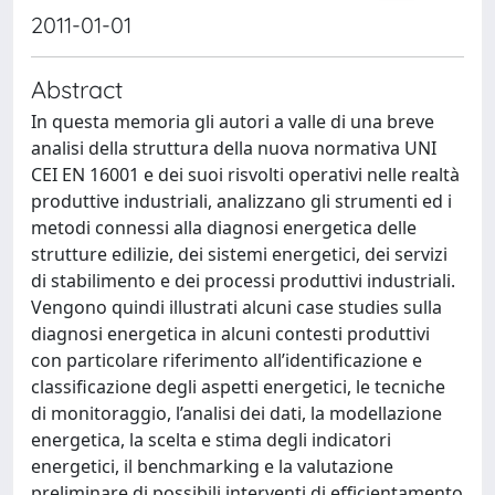
2011-01-01
Abstract
In questa memoria gli autori a valle di una breve
analisi della struttura della nuova normativa UNI
CEI EN 16001 e dei suoi risvolti operativi nelle realtà
produttive industriali, analizzano gli strumenti ed i
metodi connessi alla diagnosi energetica delle
strutture edilizie, dei sistemi energetici, dei servizi
di stabilimento e dei processi produttivi industriali.
Vengono quindi illustrati alcuni case studies sulla
diagnosi energetica in alcuni contesti produttivi
con particolare riferimento all’identificazione e
classificazione degli aspetti energetici, le tecniche
di monitoraggio, l’analisi dei dati, la modellazione
energetica, la scelta e stima degli indicatori
energetici, il benchmarking e la valutazione
preliminare di possibili interventi di efficientamento