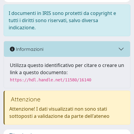
I documenti in IRIS sono protetti da copyright e
tutti i diritti sono riservati, salvo diversa
indicazione.
Informazioni
Utilizza questo identificativo per citare o creare un
link a questo documento:
https://hdl.handle.net/11580/16140
Attenzione
Attenzione! I dati visualizzati non sono stati
sottoposti a validazione da parte dell'ateneo