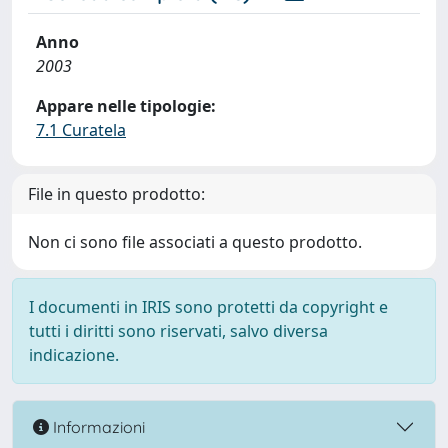
Anno
2003
Appare nelle tipologie:
7.1 Curatela
File in questo prodotto:
Non ci sono file associati a questo prodotto.
I documenti in IRIS sono protetti da copyright e
tutti i diritti sono riservati, salvo diversa
indicazione.
Informazioni