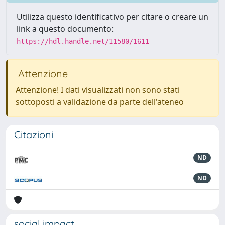
Utilizza questo identificativo per citare o creare un
link a questo documento:
https://hdl.handle.net/11580/1611
Attenzione
Attenzione! I dati visualizzati non sono stati
sottoposti a validazione da parte dell'ateneo
Citazioni
ND
ND
social impact