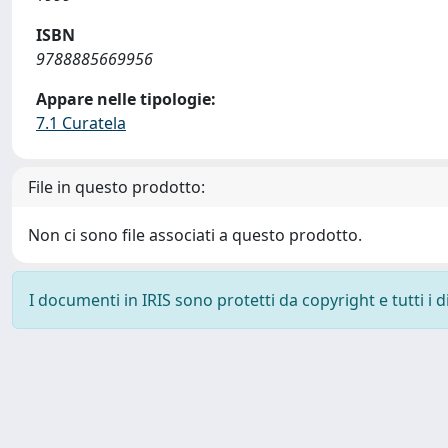
ISBN
9788885669956
Appare nelle tipologie:
7.1 Curatela
File in questo prodotto:
Non ci sono file associati a questo prodotto.
I documenti in IRIS sono protetti da copyright e tutti i di