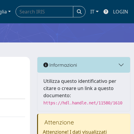
glia
IT
LOGIN
Informazioni
Utilizza questo identificativo per
citare o creare un link a questo
documento:
https://hdl.handle.net/11580/1610
Attenzione
Attenzione! I dati visualizzati