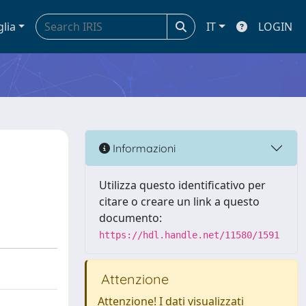
glia
IT
LOGIN
Informazioni
Utilizza questo identificativo per
citare o creare un link a questo
documento:
https://hdl.handle.net/11580/1591
Attenzione
Attenzione! I dati visualizzati