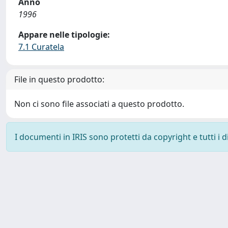
Anno
1996
Appare nelle tipologie:
7.1 Curatela
File in questo prodotto:
Non ci sono file associati a questo prodotto.
I documenti in IRIS sono protetti da copyright e tutti i di