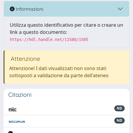
Informazioni
Utilizza questo identificativo per citare o creare un
link a questo documento:
https://hdl.handle.net/11580/1585
Attenzione
Attenzione! I dati visualizzati non sono stati
sottoposti a validazione da parte dell'ateneo
Citazioni
ND
ND