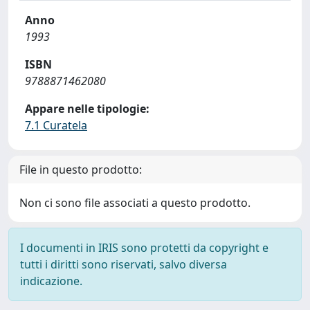
Anno
1993
ISBN
9788871462080
Appare nelle tipologie:
7.1 Curatela
File in questo prodotto:
Non ci sono file associati a questo prodotto.
I documenti in IRIS sono protetti da copyright e
tutti i diritti sono riservati, salvo diversa
indicazione.