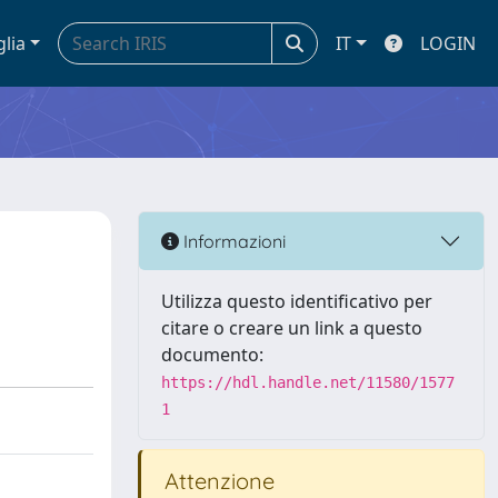
glia
IT
LOGIN
Informazioni
Utilizza questo identificativo per
citare o creare un link a questo
documento:
https://hdl.handle.net/11580/1577
1
Attenzione