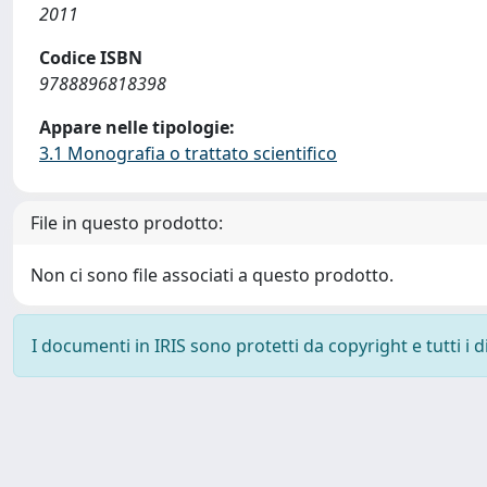
2011
Codice ISBN
9788896818398
Appare nelle tipologie:
3.1 Monografia o trattato scientifico
File in questo prodotto:
Non ci sono file associati a questo prodotto.
I documenti in IRIS sono protetti da copyright e tutti i di