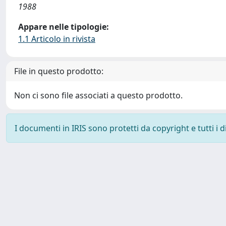
1988
Appare nelle tipologie:
1.1 Articolo in rivista
File in questo prodotto:
Non ci sono file associati a questo prodotto.
I documenti in IRIS sono protetti da copyright e tutti i di