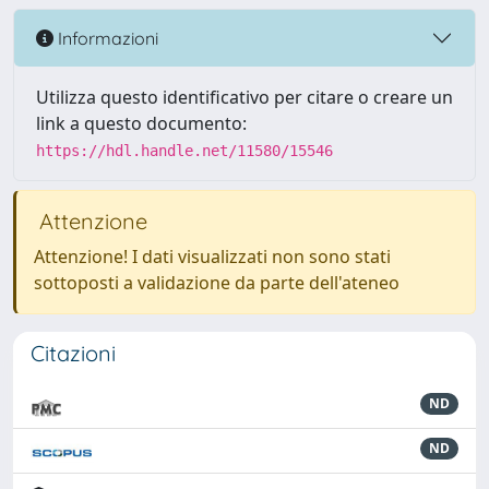
Informazioni
Utilizza questo identificativo per citare o creare un
link a questo documento:
https://hdl.handle.net/11580/15546
Attenzione
Attenzione! I dati visualizzati non sono stati
sottoposti a validazione da parte dell'ateneo
Citazioni
ND
ND