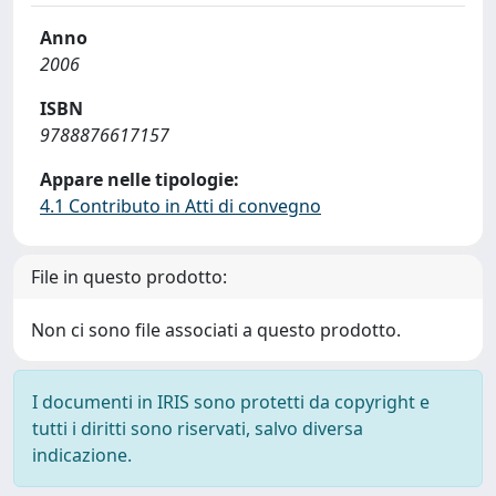
Anno
2006
ISBN
9788876617157
Appare nelle tipologie:
4.1 Contributo in Atti di convegno
File in questo prodotto:
Non ci sono file associati a questo prodotto.
I documenti in IRIS sono protetti da copyright e
tutti i diritti sono riservati, salvo diversa
indicazione.