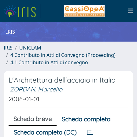
IRIS
IRIS
UNICLAM
4 Contributo in Atti di Convegno (Proceeding)
4.1 Contributo in Atti di convegno
L'Architettura dell'acciaio in Italia
ZORDAN, Marcello
2006-01-01
Scheda breve
Scheda completa
Scheda completa (DC)