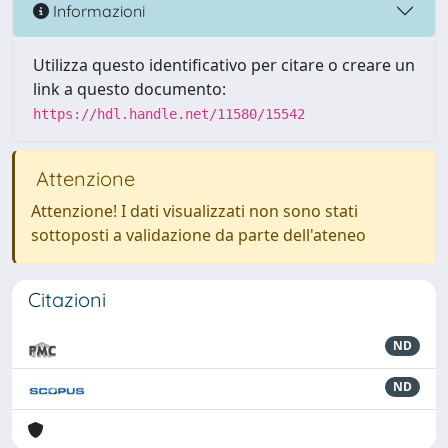
Informazioni
Utilizza questo identificativo per citare o creare un
link a questo documento:
https://hdl.handle.net/11580/15542
Attenzione
Attenzione! I dati visualizzati non sono stati
sottoposti a validazione da parte dell'ateneo
Citazioni
ND
ND