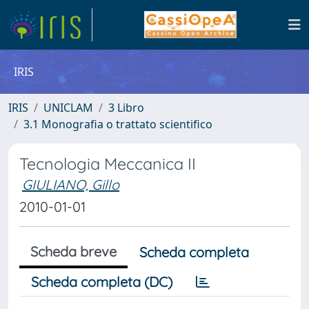
IRIS
IRIS
UNICLAM
3 Libro
3.1 Monografia o trattato scientifico
Tecnologia Meccanica II
GIULIANO, Gillo
2010-01-01
Scheda breve
Scheda completa
Scheda completa (DC)