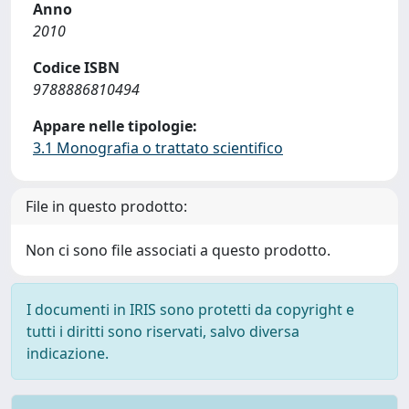
Anno
2010
Codice ISBN
9788886810494
Appare nelle tipologie:
3.1 Monografia o trattato scientifico
File in questo prodotto:
Non ci sono file associati a questo prodotto.
I documenti in IRIS sono protetti da copyright e
tutti i diritti sono riservati, salvo diversa
indicazione.