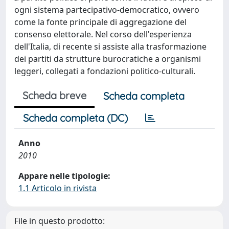
ogni sistema partecipativo-democratico, ovvero
come la fonte principale di aggregazione del
consenso elettorale. Nel corso dell'esperienza
dell'Italia, di recente si assiste alla trasformazione
dei partiti da strutture burocratiche a organismi
leggeri, collegati a fondazioni politico-culturali.
Scheda breve
Scheda completa
Scheda completa (DC)
Anno
2010
Appare nelle tipologie:
1.1 Articolo in rivista
File in questo prodotto: