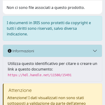
Non ci sono file associati a questo prodotto.
I documenti in IRIS sono protetti da copyright e
tutti i diritti sono riservati, salvo diversa
indicazione.
Informazioni
Utilizza questo identificativo per citare o creare un
link a questo documento:
https://hdl.handle.net/11580/15491
Attenzione
Attenzione! I dati visualizzati non sono stati
sottoposti a validazione da parte dell'ateneo