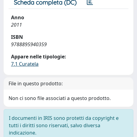
Scheda completa (DC)
Anno
2011
ISBN
9788895940359
Appare nelle tipologie:
7.1 Curatela
File in questo prodotto:
Non ci sono file associati a questo prodotto.
I documenti in IRIS sono protetti da copyright e
tutti i diritti sono riservati, salvo diversa
indicazione.