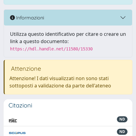
Informazioni
Utilizza questo identificativo per citare o creare un
link a questo documento:
https://hdl.handle.net/11580/15330
Attenzione
Attenzione! I dati visualizzati non sono stati
sottoposti a validazione da parte dell'ateneo
Citazioni
ND
ND