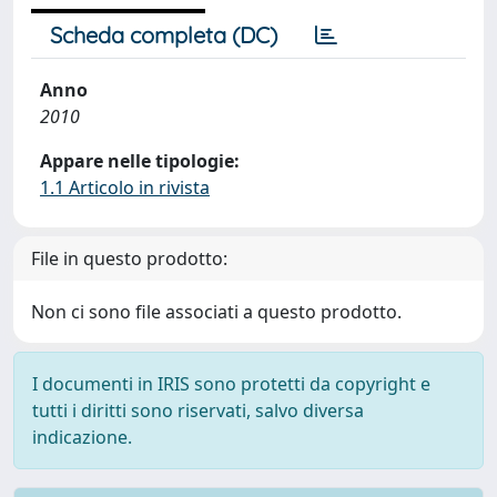
Scheda completa (DC)
Anno
2010
Appare nelle tipologie:
1.1 Articolo in rivista
File in questo prodotto:
Non ci sono file associati a questo prodotto.
I documenti in IRIS sono protetti da copyright e
tutti i diritti sono riservati, salvo diversa
indicazione.