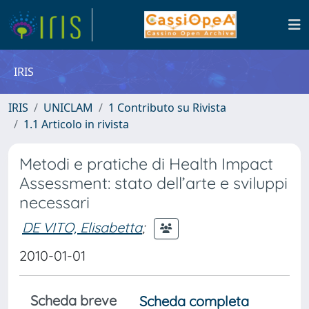
IRIS
IRIS
UNICLAM
1 Contributo su Rivista
1.1 Articolo in rivista
Metodi e pratiche di Health Impact
Assessment: stato dell’arte e sviluppi
necessari
DE VITO, Elisabetta
;
2010-01-01
Scheda breve
Scheda completa