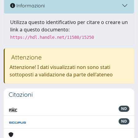
Informazioni
Utilizza questo identificativo per citare o creare un
link a questo documento:
https://hdl.handle.net/11580/15250
Attenzione
Attenzione! I dati visualizzati non sono stati
sottoposti a validazione da parte dell'ateneo
Citazioni
ND
ND