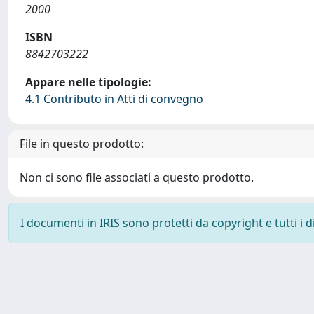
2000
ISBN
8842703222
Appare nelle tipologie:
4.1 Contributo in Atti di convegno
File in questo prodotto:
Non ci sono file associati a questo prodotto.
I documenti in IRIS sono protetti da copyright e tutti i di