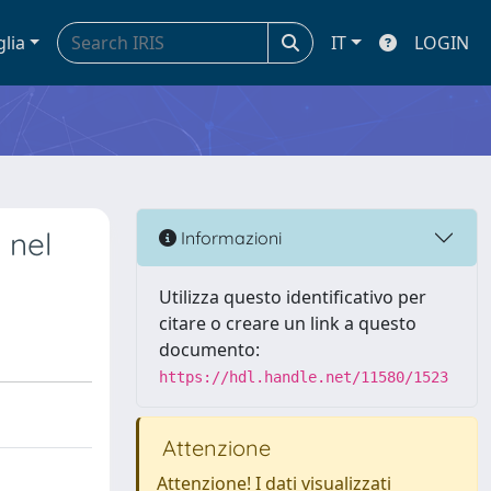
glia
IT
LOGIN
 nel
Informazioni
Utilizza questo identificativo per
citare o creare un link a questo
documento:
https://hdl.handle.net/11580/1523
Attenzione
Attenzione! I dati visualizzati