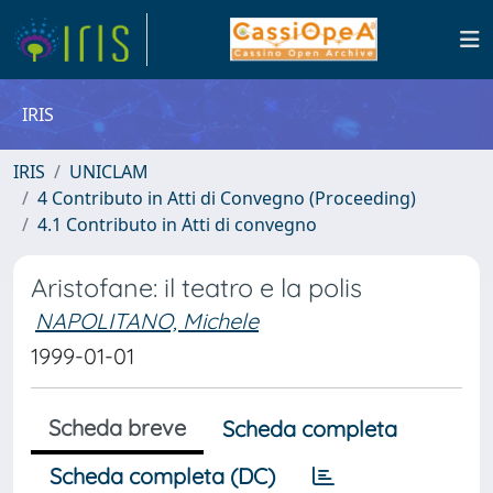
IRIS
IRIS
UNICLAM
4 Contributo in Atti di Convegno (Proceeding)
4.1 Contributo in Atti di convegno
Aristofane: il teatro e la polis
NAPOLITANO, Michele
1999-01-01
Scheda breve
Scheda completa
Scheda completa (DC)