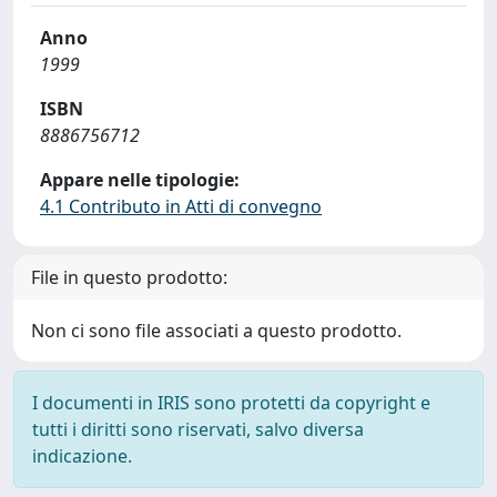
Anno
1999
ISBN
8886756712
Appare nelle tipologie:
4.1 Contributo in Atti di convegno
File in questo prodotto:
Non ci sono file associati a questo prodotto.
I documenti in IRIS sono protetti da copyright e
tutti i diritti sono riservati, salvo diversa
indicazione.