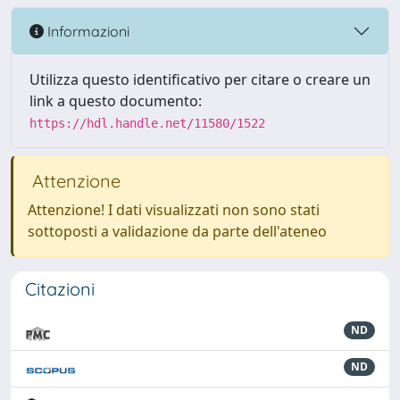
Informazioni
Utilizza questo identificativo per citare o creare un
link a questo documento:
https://hdl.handle.net/11580/1522
Attenzione
Attenzione! I dati visualizzati non sono stati
sottoposti a validazione da parte dell'ateneo
Citazioni
ND
ND