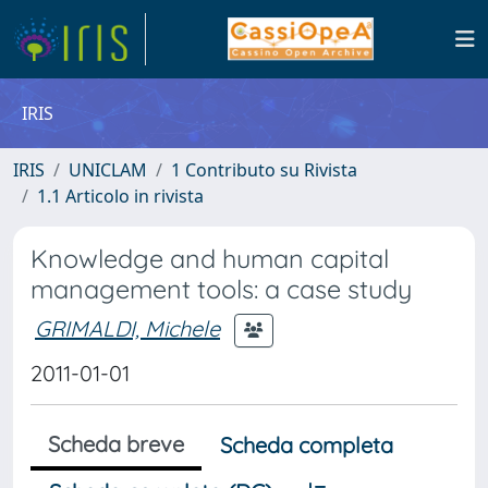
IRIS
IRIS
UNICLAM
1 Contributo su Rivista
1.1 Articolo in rivista
Knowledge and human capital
management tools: a case study
GRIMALDI, Michele
2011-01-01
Scheda breve
Scheda completa