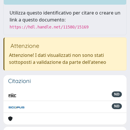
Utilizza questo identificativo per citare o creare un
link a questo documento:
https://hdl.handle.net/11580/15169
Attenzione
Attenzione! I dati visualizzati non sono stati
sottoposti a validazione da parte dell'ateneo
Citazioni
ND
ND