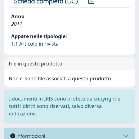
Scheda completa (DC)
Anno
2011
Appare nelle tipologie:
1.1 Articolo in rivista
File in questo prodotto:
Non ci sono file associati a questo prodotto.
I documenti in IRIS sono protetti da copyright e
tutti i diritti sono riservati, salvo diversa
indicazione.
Informazioni