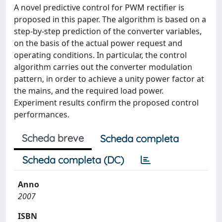
A novel predictive control for PWM rectifier is
proposed in this paper. The algorithm is based on a
step-by-step prediction of the converter variables,
on the basis of the actual power request and
operating conditions. In particular, the control
algorithm carries out the converter modulation
pattern, in order to achieve a unity power factor at
the mains, and the required load power.
Experiment results confirm the proposed control
performances.
Scheda breve
Scheda completa
Scheda completa (DC)
Anno
2007
ISBN