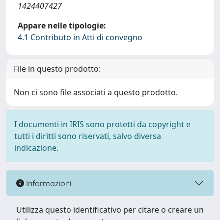
1424407427
Appare nelle tipologie:
4.1 Contributo in Atti di convegno
File in questo prodotto:
Non ci sono file associati a questo prodotto.
I documenti in IRIS sono protetti da copyright e
tutti i diritti sono riservati, salvo diversa
indicazione.
Informazioni
Utilizza questo identificativo per citare o creare un