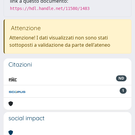
link a questo documento:
https://hdl.handle.net/11580/1483
Attenzione
Attenzione! I dati visualizzati non sono stati
sottoposti a validazione da parte dell'ateneo
Citazioni
ND
1
social impact