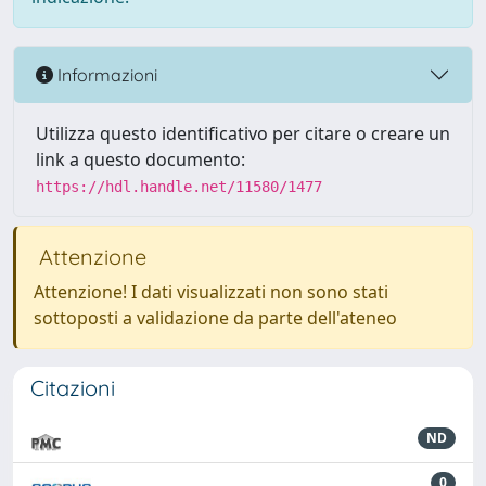
Informazioni
Utilizza questo identificativo per citare o creare un
link a questo documento:
https://hdl.handle.net/11580/1477
Attenzione
Attenzione! I dati visualizzati non sono stati
sottoposti a validazione da parte dell'ateneo
Citazioni
ND
0