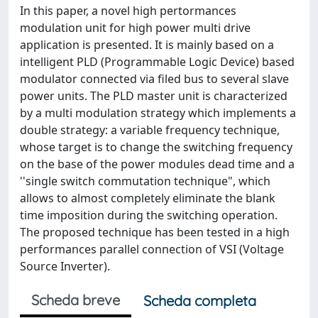
In this paper, a novel high pertormances
modulation unit for high power multi drive
application is presented. It is mainly based on a
intelligent PLD (Programmable Logic Device) based
modulator connected via filed bus to several slave
power units. The PLD master unit is characterized
by a multi modulation strategy which implements a
double strategy: a variable frequency technique,
whose target is to change the switching frequency
on the base of the power modules dead time and a
''single switch commutation technique", which
allows to almost completely eliminate the blank
time imposition during the switching operation.
The proposed technique has been tested in a high
performances parallel connection of VSI (Voltage
Source Inverter).
Scheda breve
Scheda completa