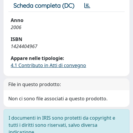
Scheda completa (DC)
Anno
2006
ISBN
1424404967
Appare nelle tipologie:
4.1 Contributo in Atti di convegno
File in questo prodotto:
Non ci sono file associati a questo prodotto.
I documenti in IRIS sono protetti da copyright e
tutti i diritti sono riservati, salvo diversa
indicazione.